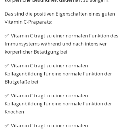
Das sind die positiven Eigenschaften eines guten
Vitamin C-Präparats:
✅ Vitamin C trägt zu einer normalen Funktion des
Immunsystems während und nach intensiver
körperlicher Betätigung bei
✅ Vitamin C trägt zu einer normalen
Kollagenbildung für eine normale Funktion der
Blutgefäße bei
✅ Vitamin C trägt zu einer normalen
Kollagenbildung für eine normale Funktion der
Knochen
✅ Vitamin C trägt zu einer normalen