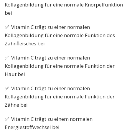
Kollagenbildung für eine normale Knorpelfunktion
bei
✅ Vitamin C trägt zu einer normalen
Kollagenbildung für eine normale Funktion des
Zahnfleisches bei
✅ Vitamin C trägt zu einer normalen
Kollagenbildung für eine normale Funktion der
Haut bei
✅ Vitamin C trägt zu einer normalen
Kollagenbildung für eine normale Funktion der
Zähne bei
✅ Vitamin C trägt zu einem normalen
Energiestoffwechsel bei