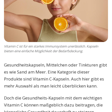
Vitamin C ist für ein starkes Immunsystem unerlässlich. Kapseln
bieten eine einfache Möglichkeit der Bedarfsdeckung.
Gesundheitskapseln, Mittelchen oder Tinkturen gibt
es wie Sand am Meer. Eine Kategorie dieser
Produkte sind Vitamin C-Kapseln. Auch hier gibt es
mehr Auswahl als man leicht überblicken kann.
Doch die Gesundheits-Kapseln mit dem wichtigen
Vitamin C können maßgeblich dazu beitragen, die
körperliche Gesundheit dauerhaft zu steigern.