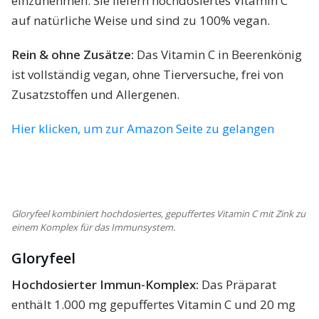
einzunehmen. Sie liefern hochdosiertes Vitamin C
auf natürliche Weise und sind zu 100% vegan.
Rein & ohne Zusätze:
Das Vitamin C in Beerenkönig
ist vollständig vegan, ohne Tierversuche, frei von
Zusatzstoffen und Allergenen.
Hier klicken, um zur Amazon Seite zu gelangen
Gloryfeel kombiniert hochdosiertes, gepuffertes Vitamin C mit Zink zu
einem Komplex für das Immunsystem.
Gloryfeel
Hochdosierter Immun-Komplex:
Das Präparat
enthält 1.000 mg gepuffertes Vitamin C und 20 mg