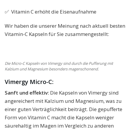
✅ Vitamin C erhöht die Eisenaufnahme
Wir haben die unserer Meinung nach aktuell besten
Vitamin-C Kapseln für Sie zusammengestellt:
Die Micro-C Kapseln von Vimergy sind durch die Pufferung mit
Kalzium und Magnesium besonders magenschonend.
Vimergy Micro-C:
Sanft und effektiv:
Die Kapseln von Vimergy sind
angereichert mit Kalzium und Magnesium, was zu
einer guten Verträglichkeit beiträgt. Die gepufferte
Form von Vitamin C macht die Kapseln weniger
säurehaltig im Magen im Vergleich zu anderen