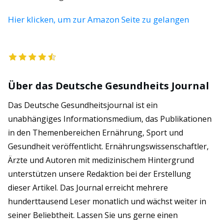
Hier klicken, um zur Amazon Seite zu gelangen
Über das Deutsche Gesundheits Journal
Das Deutsche Gesundheitsjournal ist ein
unabhängiges Informationsmedium, das Publikationen
in den Themenbereichen Ernährung, Sport und
Gesundheit veröffentlicht. Ernährungswissenschaftler,
Ärzte und Autoren mit medizinischem Hintergrund
unterstützen unsere Redaktion bei der Erstellung
dieser Artikel. Das Journal erreicht mehrere
hunderttausend Leser monatlich und wächst weiter in
seiner Beliebtheit. Lassen Sie uns gerne einen