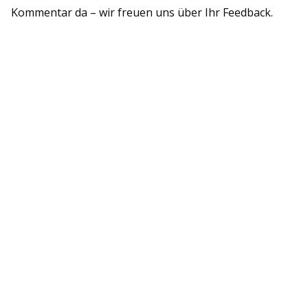
Kommentar da – wir freuen uns über Ihr Feedback.