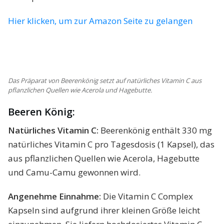
Hier klicken, um zur Amazon Seite zu gelangen
Das Präparat von Beerenkönig setzt auf natürliches Vitamin C aus
pflanzlichen Quellen wie Acerola und Hagebutte.
Beeren König:
Natürliches Vitamin C:
Beerenkönig enthält 330 mg
natürliches Vitamin C pro Tagesdosis (1 Kapsel), das
aus pflanzlichen Quellen wie Acerola, Hagebutte
und Camu-Camu gewonnen wird.
Angenehme Einnahme:
Die Vitamin C Complex
Kapseln sind aufgrund ihrer kleinen Größe leicht