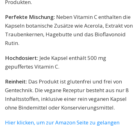
Produkten.
Perfekte Mischung:
Neben Vitamin C enthalten die
Kapseln botanische Zusätze wie Acerola, Extrakt von
Traubenkernen, Hagebutte und das Bioflavonoid
Rutin.
Hochdosiert:
Jede Kapsel enthält 500 mg
gepuffertes Vitamin C.
Reinheit:
Das Produkt ist glutenfrei und frei von
Gentechnik. Die vegane Rezeptur besteht aus nur 8
Inhaltsstoffen, inklusive einer rein veganen Kapsel
ohne Bindemittel oder Konservierungsmittel.
Hier klicken, um zur Amazon Seite zu gelangen