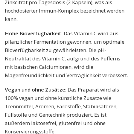
Zinkcitrat pro Tagesdosis (2 Kapseln), was als
hochdosierter Immun-Komplex bezeichnet werden
kann.
Hohe Bioverfügbarkeit:
Das Vitamin C wird aus
pflanzlicher Fermentation gewonnen, um optimale
Bioverfügbarkeit zu gewährleisten. Die pH-
Neutralität des Vitamin C, aufgrund des Pufferns
mit basischen Calciumionen, wird die
Magenfreundlichkeit und Verträglichkeit verbessert.
Vegan und ohne Zusätze:
Das Präparat wird als
100% vegan und ohne künstliche Zusätze wie
Trennmittel, Aromen, Farbstoffe, Stabilisatoren,
Füllstoffe und Gentechnik produziert. Es ist
außerdem laktosefrei, glutenfrei und ohne
Konservierungsstoffe.