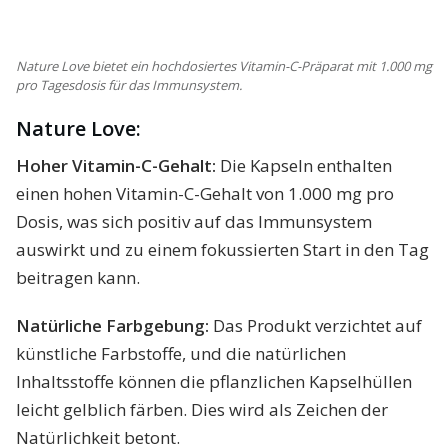
Nature Love bietet ein hochdosiertes Vitamin-C-Präparat mit 1.000 mg
pro Tagesdosis für das Immunsystem.
Nature Love:
Hoher Vitamin-C-Gehalt:
Die Kapseln enthalten
einen hohen Vitamin-C-Gehalt von 1.000 mg pro
Dosis, was sich positiv auf das Immunsystem
auswirkt und zu einem fokussierten Start in den Tag
beitragen kann.
Natürliche Farbgebung:
Das Produkt verzichtet auf
künstliche Farbstoffe, und die natürlichen
Inhaltsstoffe können die pflanzlichen Kapselhüllen
leicht gelblich färben. Dies wird als Zeichen der
Natürlichkeit betont.