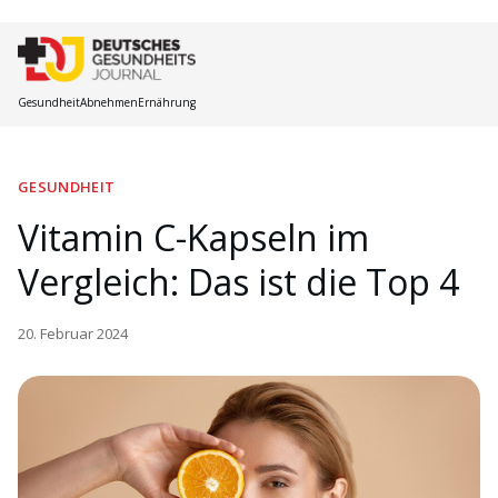
Gesundheit
Abnehmen
Ernährung
GESUNDHEIT
Vitamin C-Kapseln im
Vergleich: Das ist die Top 4
20. Februar 2024