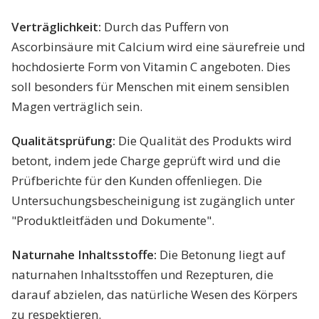
Verträglichkeit:
Durch das Puffern von
Ascorbinsäure mit Calcium wird eine säurefreie und
hochdosierte Form von Vitamin C angeboten. Dies
soll besonders für Menschen mit einem sensiblen
Magen verträglich sein.
Qualitätsprüfung:
Die Qualität des Produkts wird
betont, indem jede Charge geprüft wird und die
Prüfberichte für den Kunden offenliegen. Die
Untersuchungsbescheinigung ist zugänglich unter
"Produktleitfäden und Dokumente".
Naturnahe Inhaltsstoffe:
Die Betonung liegt auf
naturnahen Inhaltsstoffen und Rezepturen, die
darauf abzielen, das natürliche Wesen des Körpers
zu respektieren.