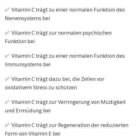
✅ Vitamin C trägt zu einer normalen Funktion des
Nervensystems bei
✅ Vitamin C trägt zur normalen psychischen
Funktion bei
✅ Vitamin C trägt zu einer normalen Funktion des
Immunsystems bei
✅ Vitamin C trägt dazu bei, die Zellen vor
oxidativem Stress zu schützen
✅ Vitamin C trägt zur Verringerung von Müdigkeit
und Ermüdung bei
✅ Vitamin C trägt zur Regeneration der reduzierten
Form von Vitamin E bei