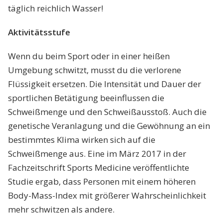
täglich reichlich Wasser!
Aktivitätsstufe
Wenn du beim Sport oder in einer heißen
Umgebung schwitzt, musst du die verlorene
Flüssigkeit ersetzen. Die Intensität und Dauer der
sportlichen Betätigung beeinflussen die
Schweißmenge und den Schweißausstoß. Auch die
genetische Veranlagung und die Gewöhnung an ein
bestimmtes Klima wirken sich auf die
Schweißmenge aus. Eine im März 2017 in der
Fachzeitschrift Sports Medicine veröffentlichte
Studie ergab, dass Personen mit einem höheren
Body-Mass-Index mit größerer Wahrscheinlichkeit
mehr schwitzen als andere.