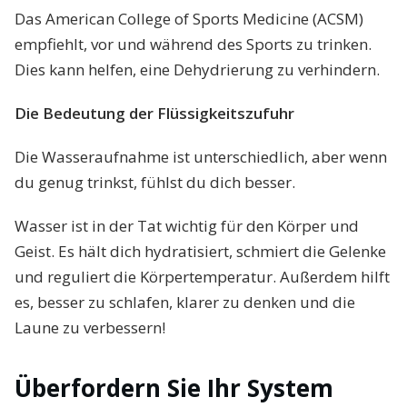
Das American College of Sports Medicine (ACSM)
empfiehlt, vor und während des Sports zu trinken.
Dies kann helfen, eine Dehydrierung zu verhindern.
Die Bedeutung der Flüssigkeitszufuhr
Die Wasseraufnahme ist unterschiedlich, aber wenn
du genug trinkst, fühlst du dich besser.
Wasser ist in der Tat wichtig für den Körper und
Geist. Es hält dich hydratisiert, schmiert die Gelenke
und reguliert die Körpertemperatur. Außerdem hilft
es, besser zu schlafen, klarer zu denken und die
Laune zu verbessern!
Überfordern Sie Ihr System