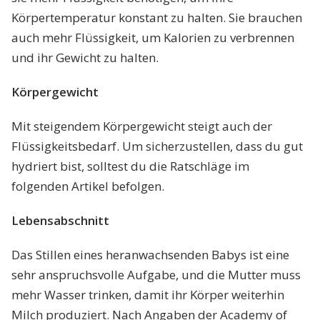
Körpertemperatur konstant zu halten. Sie brauchen
auch mehr Flüssigkeit, um Kalorien zu verbrennen
und ihr Gewicht zu halten.
Körpergewicht
Mit steigendem Körpergewicht steigt auch der
Flüssigkeitsbedarf. Um sicherzustellen, dass du gut
hydriert bist, solltest du die Ratschläge im
folgenden Artikel befolgen.
Lebensabschnitt
Das Stillen eines heranwachsenden Babys ist eine
sehr anspruchsvolle Aufgabe, und die Mutter muss
mehr Wasser trinken, damit ihr Körper weiterhin
Milch produziert. Nach Angaben der Academy of