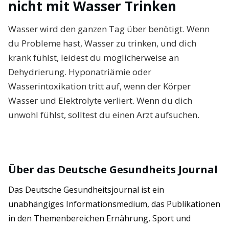
nicht mit Wasser Trinken
Wasser wird den ganzen Tag über benötigt. Wenn
du Probleme hast, Wasser zu trinken, und dich
krank fühlst, leidest du möglicherweise an
Dehydrierung. Hyponatriämie oder
Wasserintoxikation tritt auf, wenn der Körper
Wasser und Elektrolyte verliert. Wenn du dich
unwohl fühlst, solltest du einen Arzt aufsuchen.
Über das Deutsche Gesundheits Journal
Das Deutsche Gesundheitsjournal ist ein
unabhängiges Informationsmedium, das Publikationen
in den Themenbereichen Ernährung, Sport und