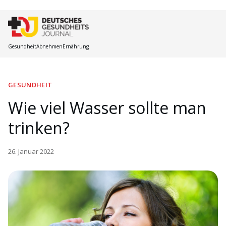
Gesundheit
Abnehmen
Ernährung
GESUNDHEIT
Wie viel Wasser sollte man
trinken?
26. Januar 2022