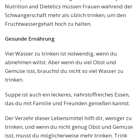
Nutrition and Dietetics müssen Frauen während der
Schwangerschaft mehr als üblich trinken, um den
Fruchtwassergehalt hoch zu halten.
Gesunde Ernährung
Viel Wasser zu trinken ist notwendig, wenn du
abnehmen willst. Aber wenn du viel Obst und
Gemüse isst, brauchst du nicht so viel Wasser zu
trinken.
Suppe ist auch ein leckeres, nährstoffreiches Essen,
das du mit Familie und Freunden genießen kannst.
Der Verzehr dieser Lebensmittel hilft dir, weniger zu
trinken, und wenn du nicht genug Obst und Gemüse
isst, musst du möglicherweise mehr trinken. Trink