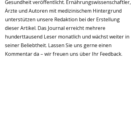
Gesundheit veröffentlicht. Ernährungswissenschaftler,
Ärzte und Autoren mit medizinischem Hintergrund
unterstützen unsere Redaktion bei der Erstellung
dieser Artikel. Das Journal erreicht mehrere
hunderttausend Leser monatlich und wächst weiter in
seiner Beliebtheit. Lassen Sie uns gerne einen
Kommentar da – wir freuen uns über Ihr Feedback.