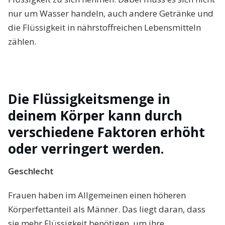
nur um Wasser handeln, auch andere Getränke und
die Flüssigkeit in nährstoffreichen Lebensmitteln
zählen.
Die Flüssigkeitsmenge in
deinem Körper kann durch
verschiedene Faktoren erhöht
oder verringert werden.
Geschlecht
Frauen haben im Allgemeinen einen höheren
Körperfettanteil als Männer. Das liegt daran, dass
sie mehr Flüssigkeit benötigen, um ihre