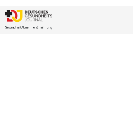
Gesundheit
Abnehmen
Ernährung