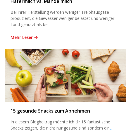
Hafermilch vs. Mandelmilch
Bei ihrer Herstellung werden weniger Treibhausgase
produziert, die Gewässer weniger belastet und weniger
Land genutzt als bei
...
Mehr Lesen
15 gesunde Snacks zum Abnehmen
In diesem Blogbeitrag möchte ich dir 15 fantastische
Snacks zeigen, die nicht nur gesund sind sondern dir
...