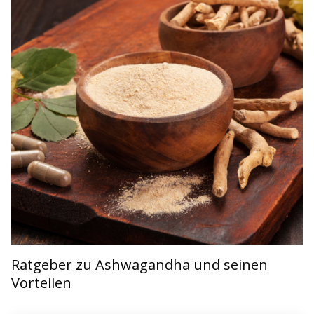
Ratgeber zu Ashwagandha und seinen
Vorteilen