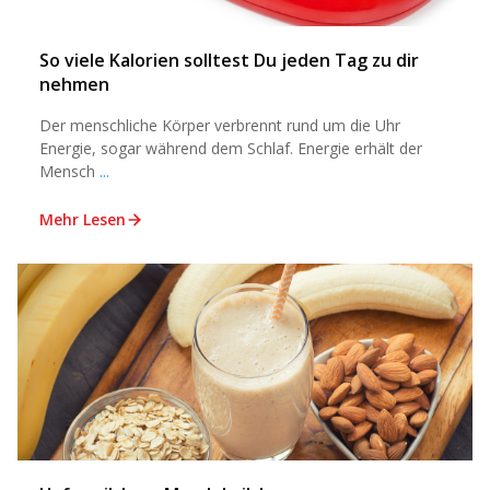
So viele Kalorien solltest Du jeden Tag zu dir
nehmen
Der menschliche Körper verbrennt rund um die Uhr
Energie, sogar während dem Schlaf. Energie erhält der
Mensch
...
Mehr Lesen