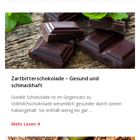
Zartbitterschokolade – Gesund und
schmackhaft
Dunkle Schokolade ist im Gegensatz zu
Vollmilchschokolade wesentlich gesünder durch seinen
Kakaogehalt. Sie enthält wenig bis gar
...
Mehr Lesen