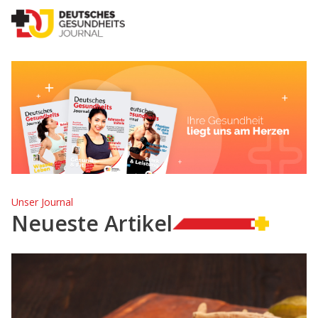
Unser Journal
Neueste Artikel