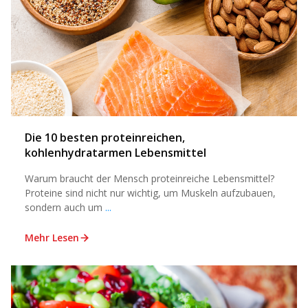
Die 10 besten proteinreichen,
kohlenhydratarmen Lebensmittel
Warum braucht der Mensch proteinreiche Lebensmittel?
Proteine sind nicht nur wichtig, um Muskeln aufzubauen,
sondern auch um
...
Mehr Lesen