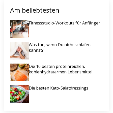
Am beliebtesten
Fitnessstudio-Workouts für Anfänger
Was tun, wenn Du nicht schlafen
kannst?
Die 10 besten proteinreichen,
kohlenhydratarmen Lebensmittel
Die besten Keto-Salatdressings