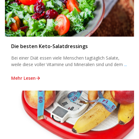
Die besten Keto-Salatdressings
Bei einer Diät essen viele Menschen tagtäglich Salate,
weile diese voller Vitamine und Mineralien sind und dem
...
Mehr Lesen