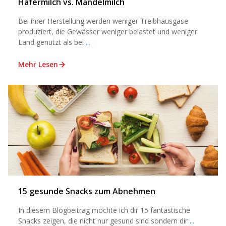
Hafermilch vs. Mandelmilch
Bei ihrer Herstellung werden weniger Treibhausgase
produziert, die Gewässer weniger belastet und weniger
Land genutzt als bei
...
Mehr Lesen
15 gesunde Snacks zum Abnehmen
In diesem Blogbeitrag möchte ich dir 15 fantastische
Snacks zeigen, die nicht nur gesund sind sondern dir
...