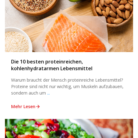
Die 10 besten proteinreichen,
kohlenhydratarmen Lebensmittel
Warum braucht der Mensch proteinreiche Lebensmittel?
Proteine sind nicht nur wichtig, um Muskeln aufzubauen,
sondern auch um
...
Mehr Lesen