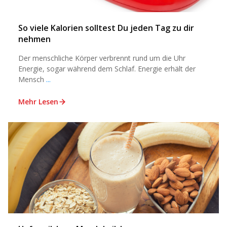
So viele Kalorien solltest Du jeden Tag zu dir
nehmen
Der menschliche Körper verbrennt rund um die Uhr
Energie, sogar während dem Schlaf. Energie erhält der
Mensch
...
Mehr Lesen