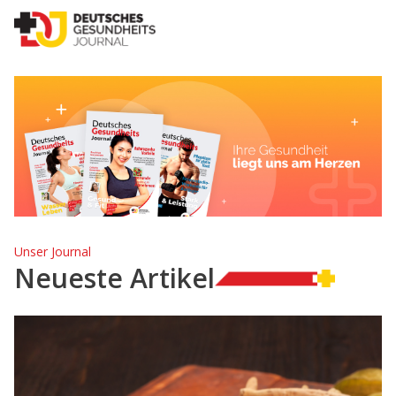
Unser Journal
Neueste Artikel