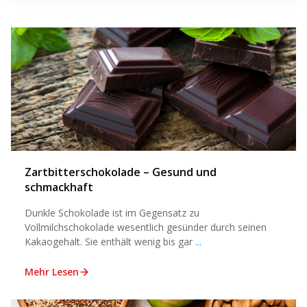
Zartbitterschokolade – Gesund und
schmackhaft
Dunkle Schokolade ist im Gegensatz zu
Vollmilchschokolade wesentlich gesünder durch seinen
Kakaogehalt. Sie enthält wenig bis gar
...
Mehr Lesen