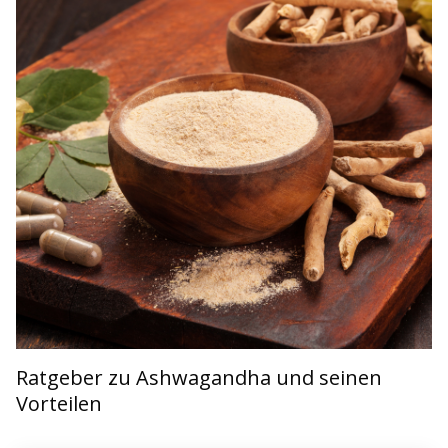
Ratgeber zu Ashwagandha und seinen
Vorteilen