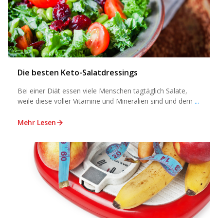
Die besten Keto-Salatdressings
Bei einer Diät essen viele Menschen tagtäglich Salate,
weile diese voller Vitamine und Mineralien sind und dem
...
Mehr Lesen