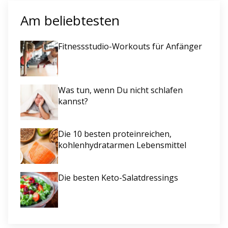
Am beliebtesten
Fitnessstudio-Workouts für Anfänger
Was tun, wenn Du nicht schlafen
kannst?
Die 10 besten proteinreichen,
kohlenhydratarmen Lebensmittel
Die besten Keto-Salatdressings