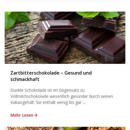
Zartbitterschokolade – Gesund und
schmackhaft
Dunkle Schokolade ist im Gegensatz zu
Vollmilchschokolade wesentlich gesünder durch seinen
Kakaogehalt. Sie enthält wenig bis gar
...
Mehr Lesen