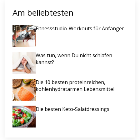
Am beliebtesten
Fitnessstudio-Workouts für Anfänger
Was tun, wenn Du nicht schlafen
kannst?
Die 10 besten proteinreichen,
kohlenhydratarmen Lebensmittel
Die besten Keto-Salatdressings