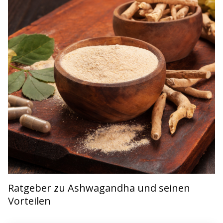
Ratgeber zu Ashwagandha und seinen
Vorteilen