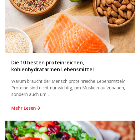
Die 10 besten proteinreichen,
kohlenhydratarmen Lebensmittel
Warum braucht der Mensch proteinreiche Lebensmittel?
Proteine sind nicht nur wichtig, um Muskeln aufzubauen,
sondern auch um
...
Mehr Lesen