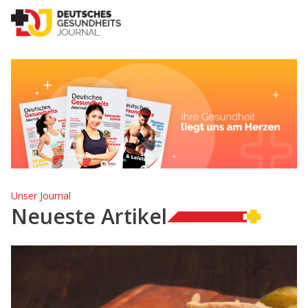
Unser Journal
Neueste Artikel