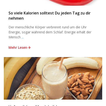
So viele Kalorien solltest Du jeden Tag zu dir
nehmen
Der menschliche Körper verbrennt rund um die Uhr
Energie, sogar während dem Schlaf. Energie erhält der
Mensch
...
Mehr Lesen