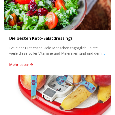
Die besten Keto-Salatdressings
Bei einer Diät essen viele Menschen tagtäglich Salate,
weile diese voller Vitamine und Mineralien sind und dem
...
Mehr Lesen