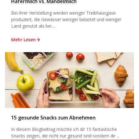
Hafermilch vs. Mandelmilch
Bei ihrer Herstellung werden weniger Treibhausgase
produziert, die Gewässer weniger belastet und weniger
Land genutzt als bei
...
Mehr Lesen
15 gesunde Snacks zum Abnehmen
In diesem Blogbeitrag möchte ich dir 15 fantastische
Snacks zeigen, die nicht nur gesund sind sondern dir
...